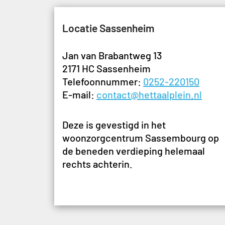
Locatie Sassenheim
Jan van Brabantweg 13
2171 HC Sassenheim
Telefoonnummer:
0252-220150
E-mail:
contact@hettaalplein.nl
Deze is gevestigd in het
woonzorgcentrum Sassembourg op
de beneden verdieping helemaal
rechts achterin.