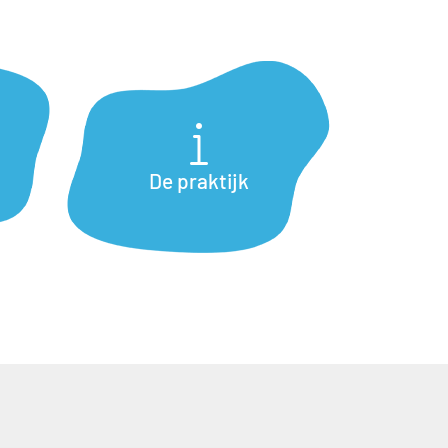
De praktijk