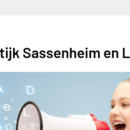
ijk Sassenheim en L