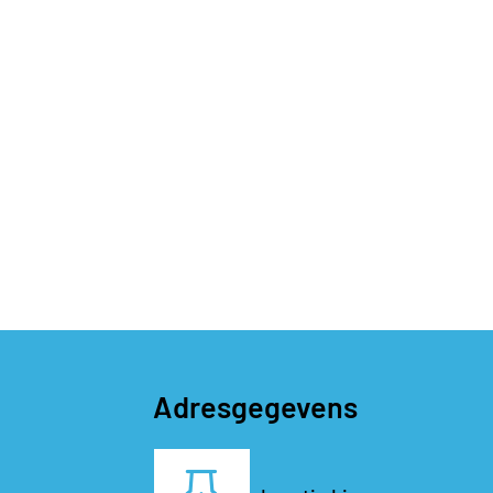
Adresgegevens