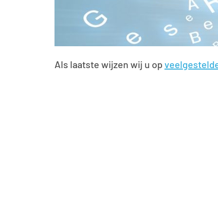
Als laatste wijzen wij u op
veelgesteld