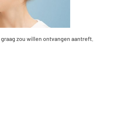
u graag zou willen ontvangen aantreft.