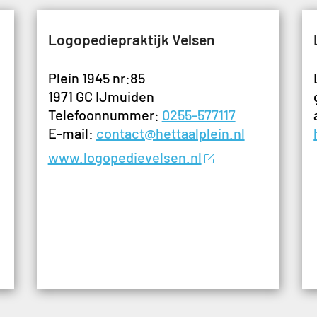
Logopediepraktijk Velsen
Plein 1945 nr:85
1971 GC IJmuiden
Telefoonnummer:
0255-577117
E-mail:
contact@hettaalplein.nl
www.logopedievelsen.nl