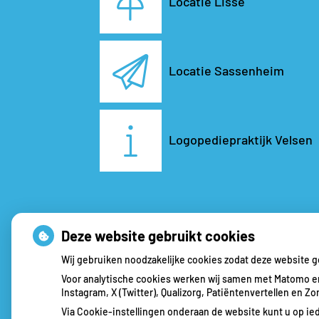
Locatie Lisse
Locatie Sassenheim
Logopediepraktijk Velsen
Deze website gebruikt cookies
Wij gebruiken noodzakelijke cookies zodat deze website 
Voor analytische cookies werken wij samen met Matomo en
Instagram, X (Twitter), Qualizorg, Patiëntenvertellen en 
Via Cookie-instellingen onderaan de website kunt u op 