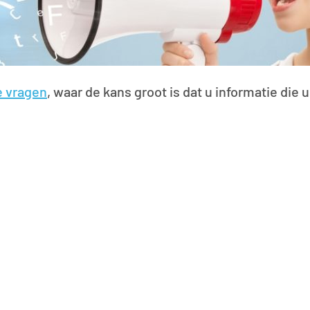
e vragen
, waar de kans groot is dat u informatie die 