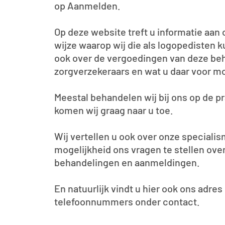
op Aanmelden.
Op deze website treft u informatie aan
wijze waarop wij die als logopedisten
ook over de vergoedingen van deze be
zorgverzekeraars en wat u daar voor m
Meestal behandelen wij bij ons op de pr
komen wij graag naar u toe.
Wij vertellen u ook over onze speciali
mogelijkheid ons vragen te stellen ove
behandelingen en aanmeldingen.
En natuurlijk vindt u hier ook ons adres
telefoonnummers onder contact.