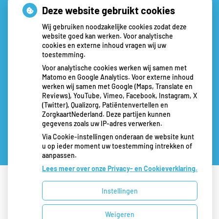
Deze website gebruikt cookies
Wij gebruiken noodzakelijke cookies zodat deze
website goed kan werken. Voor analytische
cookies en externe inhoud vragen wij uw
toestemming.
Voor analytische cookies werken wij samen met
Matomo en Google Analytics. Voor externe inhoud
werken wij samen met Google (Maps, Translate en
Reviews), YouTube, Vimeo, Facebook, Instagram, X
(Twitter), Qualizorg, Patiëntenvertellen en
ZorgkaartNederland. Deze partijen kunnen
gegevens zoals uw IP-adres verwerken.
Via Cookie-instellingen onderaan de website kunt
u op ieder moment uw toestemming intrekken of
aanpassen.
Lees meer over onze Privacy- en Cookieverklaring.
Instellingen
Uw Zorg Online
|
Beheer
Bezoek
Weigeren
onze