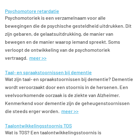
Psychomotore retardatie
Psychomotoriek is een verzamelnaam voor alle
bewegingen die de psychische gesteldheid uitdrukken. Dit
zijn gebaren, de gelaatsuitdrukking, de manier van
bewegen en de manier waarop iemand spreekt. Soms
verloopt de ontwikkeling van de psychomotoriek
vertraagd.
meer >>
Taal- en spraakstoornissen bij dementie
Wat zijn taal- en spraakstoornissen bij dementie? Dementie
wordt veroorzaakt door een stoornis in de hersenen. Een
veelvoorkomende oorzaak is de ziekte van Alzheimer.
Kenmerkend voor dementie zijn de geheugenstoornissen
die steeds erger worden.
meer >>
Taalontwikkelingsstoornis TOS
Wat is TOS? Een taalontwikkelingsstoornis is