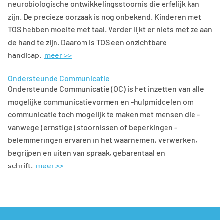
neurobiologische ontwikkelingsstoornis die erfelijk kan
zijn. De precieze oorzaak is nog onbekend. Kinderen met
TOS hebben moeite met taal. Verder lijkt er niets met ze aan
de hand te zijn. Daarom is TOS een onzichtbare
handicap.
meer >>
Ondersteunde Communicatie
Ondersteunde Communicatie (OC) is het inzetten van alle
mogelijke communicatievormen en -hulpmiddelen om
communicatie toch mogelijk te maken met mensen die -
vanwege (ernstige) stoornissen of beperkingen -
belemmeringen ervaren in het waarnemen, verwerken,
begrijpen en uiten van spraak, gebarentaal en
schrift.
meer >>