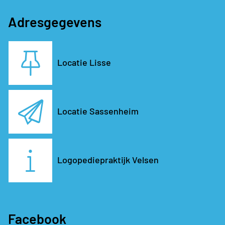
Adresgegevens
Locatie Lisse
Locatie Sassenheim
Logopediepraktijk Velsen
Facebook