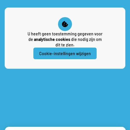
U heeft geen toestemming gegeven voor
de
analytische cookies
die nodig zijn om
dit te zien.
Cookie-instellingen wijzigen