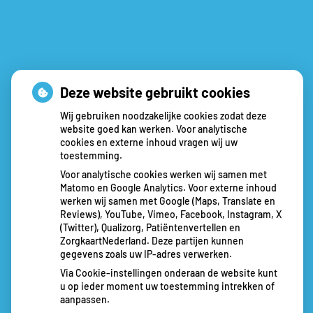
Deze website gebruikt cookies
Wij gebruiken noodzakelijke cookies zodat deze
website goed kan werken. Voor analytische
cookies en externe inhoud vragen wij uw
toestemming.
Voor analytische cookies werken wij samen met
Matomo en Google Analytics. Voor externe inhoud
werken wij samen met Google (Maps, Translate en
Reviews), YouTube, Vimeo, Facebook, Instagram, X
(Twitter), Qualizorg, Patiëntenvertellen en
ZorgkaartNederland. Deze partijen kunnen
gegevens zoals uw IP-adres verwerken.
Via Cookie-instellingen onderaan de website kunt
u op ieder moment uw toestemming intrekken of
aanpassen.