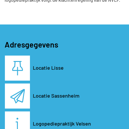
Adresgegevens
Locatie Lisse
Locatie Sassenheim
Logopediepraktijk Velsen