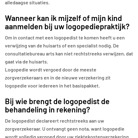
alledaagse situaties.
Wanneer kan ik mijzelf of mijn kind
aanmelden bij uw logopediepraktijk?
Om in contact met een logopedist te komen heeft u een
verwijzing van de huisarts of een specialist nodig. De
consultatiebureau arts kan niet rechtstreeks verwijzen, dat
gaat via de huisarts.
Logopedie wordt vergoed door de meeste
zorgverzekeraars en in de nieuwe verzekering zit
logopedie voor iedereen in het basispakket.
Bij wie brengt de logopedist de
behandeling in rekening?
De logopedist declareert rechtstreeks aan uw
zorgverzekeraar. U ontvangt geen nota, want logopedie
wordt volledig vergoed door uw ziektekostenverzekering.