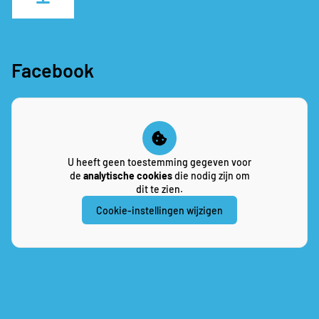
Facebook
U heeft geen toestemming gegeven voor
de
analytische cookies
die nodig zijn om
dit te zien.
Cookie-instellingen wijzigen