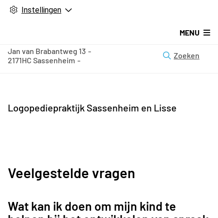
Instellingen
MENU
Jan van Brabantweg
13
Zoeken
2171HC
Sassenheim
Logopediepraktijk Sassenheim en Lisse
Veelgestelde vragen
Wat kan ik doen om mijn kind te