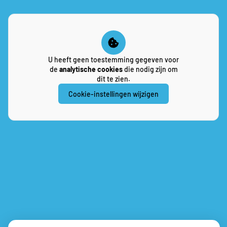
U heeft geen toestemming gegeven voor
de
analytische cookies
die nodig zijn om
dit te zien.
Cookie-instellingen wijzigen