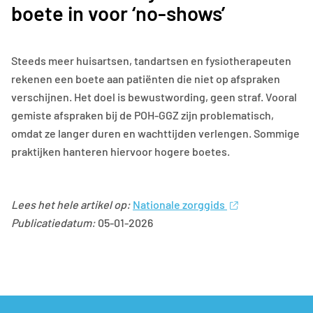
boete in voor ‘no-shows’
Steeds meer huisartsen, tandartsen en fysiotherapeuten
rekenen een boete aan patiënten die niet op afspraken
verschijnen. Het doel is bewustwording, geen straf. Vooral
gemiste afspraken bij de POH-GGZ zijn problematisch,
omdat ze langer duren en wachttijden verlengen. Sommige
praktijken hanteren hiervoor hogere boetes.
Lees het hele artikel op:
Nationale zorggids
Publicatiedatum:
05-01-2026