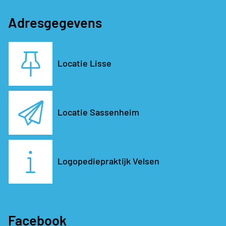
Adresgegevens
Locatie Lisse
Locatie Sassenheim
Logopediepraktijk Velsen
Facebook